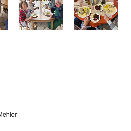
Mehler