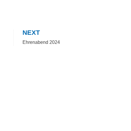
NEXT
Ehrenabend 2024