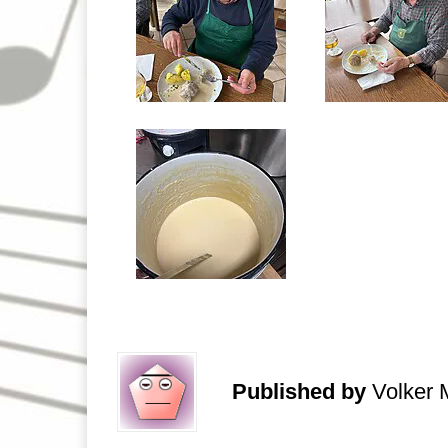
Published by
Volker 