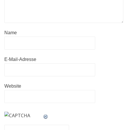
Name
E-Mail-Adresse
Website