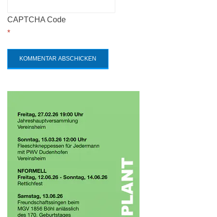
CAPTCHA Code
*