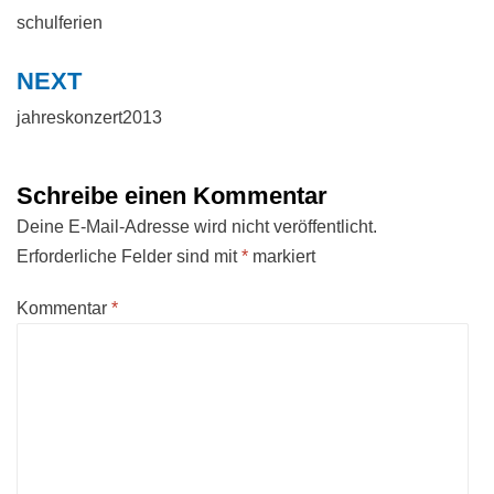
schulferien
NEXT
jahreskonzert2013
Schreibe einen Kommentar
Deine E-Mail-Adresse wird nicht veröffentlicht.
Erforderliche Felder sind mit
*
markiert
Kommentar
*