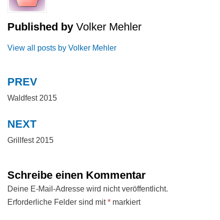
Published by
Volker Mehler
View all posts by Volker Mehler
PREV
Beitragsnavigation
Waldfest 2015
NEXT
Grillfest 2015
Schreibe einen Kommentar
Deine E-Mail-Adresse wird nicht veröffentlicht.
Erforderliche Felder sind mit
*
markiert