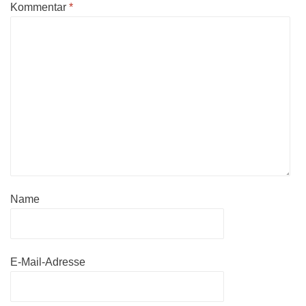
Kommentar
*
Name
E-Mail-Adresse