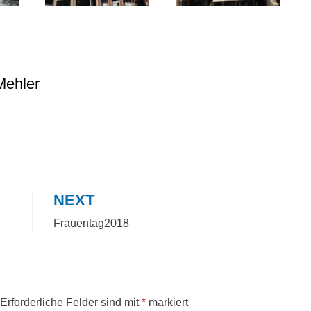
Mehler
NEXT
Frauentag2018
Erforderliche Felder sind mit
*
markiert