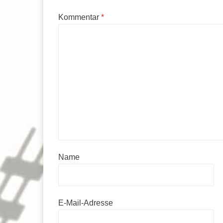
Kommentar
*
Name
E-Mail-Adresse