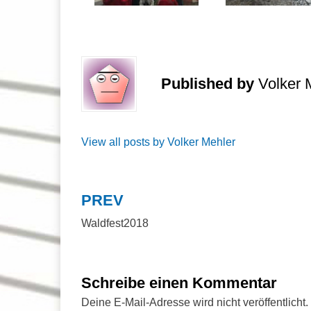
Published by
Volker 
View all posts by Volker Mehler
PREV
Beitragsnavigation
Waldfest2018
Schreibe einen Kommentar
Deine E-Mail-Adresse wird nicht veröffentlicht.